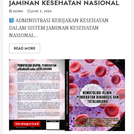
JAMINAN KESEHATAN NASIONAL
ADMIN
JUNE 3, 2026
ADMINISTRASI KEBIJAKAN KESEHATAN
DALAM SISTEM JAMINAN KESEHATAN
NASIONAL...
READ MORE
2 min read
Uncategorized