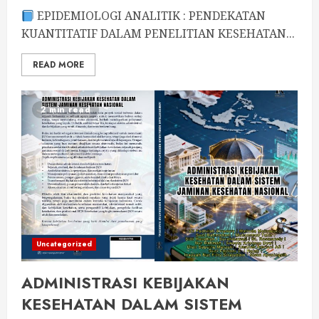
EPIDEMIOLOGI ANALITIK : PENDEKATAN
KUANTITATIF DALAM PENELITIAN KESEHATAN...
READ MORE
2 min read
Uncategorized
ADMINISTRASI KEBIJAKAN
KESEHATAN DALAM SISTEM