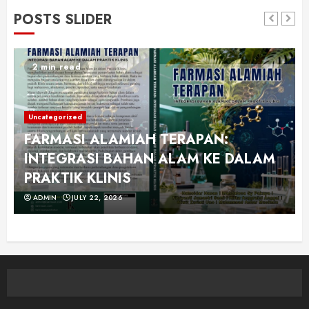
POSTS SLIDER
2 min read
Uncategorized
FARMASI ALAMIAH TERAPAN:
INTEGRASI BAHAN ALAM KE DALAM
PRAKTIK KLINIS
ADMIN
JULY 22, 2026