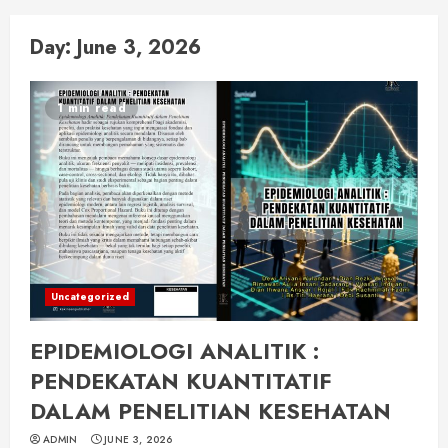
Day:
June 3, 2026
1 min read
Uncategorized
EPIDEMIOLOGI ANALITIK :
PENDEKATAN KUANTITATIF
DALAM PENELITIAN KESEHATAN
ADMIN
JUNE 3, 2026