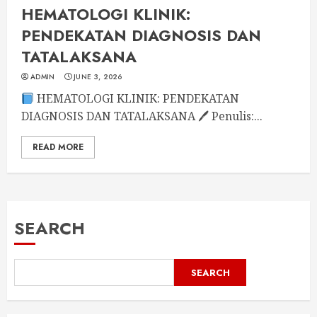
HEMATOLOGI KLINIK:
PENDEKATAN DIAGNOSIS DAN
TATALAKSANA
ADMIN
JUNE 3, 2026
HEMATOLOGI KLINIK: PENDEKATAN
DIAGNOSIS DAN TATALAKSANA 🖊 Penulis:...
READ MORE
SEARCH
SEARCH