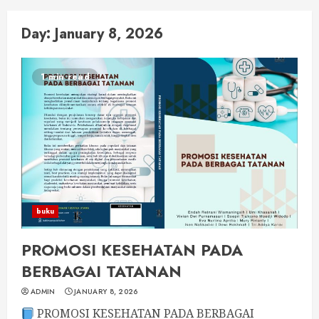
Day:
January 8, 2026
1 min read
buku
PROMOSI KESEHATAN PADA
BERBAGAI TATANAN
ADMIN
JANUARY 8, 2026
PROMOSI KESEHATAN PADA BERBAGAI